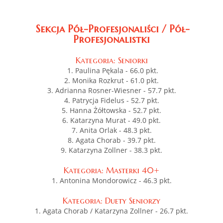
Sekcja Pół-Profesjonaliści / Pół-
Profesjonalistki
Kategoria: Seniorki
1. Paulina Pękala - 66.0 pkt.
2. Monika Rozkrut - 61.0 pkt.
3. Adrianna Rosner-Wiesner - 57.7 pkt.
4. Patrycja Fidelus - 52.7 pkt.
5. Hanna Żółtowska - 52.7 pkt.
6. Katarzyna Murat - 49.0 pkt.
7. Anita Orlak - 48.3 pkt.
8. Agata Chorab - 39.7 pkt.
9. Katarzyna Zollner - 38.3 pkt.
Kategoria: Masterki 40+
1. Antonina Mondorowicz - 46.3 pkt.
Kategoria: Duety Seniorzy
1. Agata Chorab / Katarzyna Zollner - 26.7 pkt.