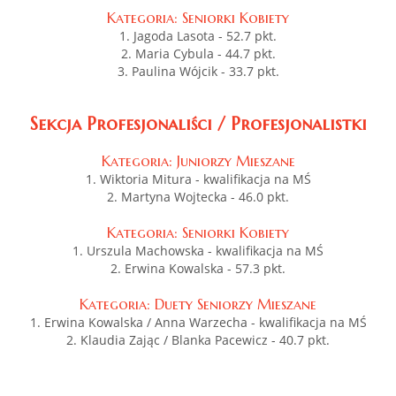
Kategoria: Seniorki Kobiety
1. Jagoda Lasota - 52.7 pkt.
2. Maria Cybula - 44.7 pkt.
3. Paulina Wójcik - 33.7 pkt.
Sekcja Profesjonaliści / Profesjonalistki
Kategoria: Juniorzy Mieszane
1. Wiktoria Mitura - kwalifikacja na MŚ
2. Martyna Wojtecka - 46.0 pkt.
Kategoria: Seniorki Kobiety
1. Urszula Machowska - kwalifikacja na MŚ
2. Erwina Kowalska - 57.3 pkt.
Kategoria: Duety Seniorzy Mieszane
1. Erwina Kowalska / Anna Warzecha - kwalifikacja na MŚ
2. Klaudia Zając / Blanka Pacewicz - 40.7 pkt.