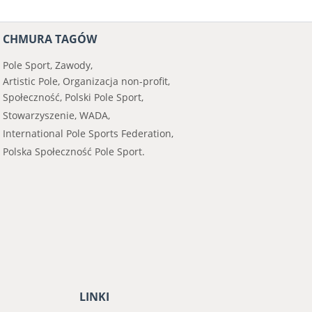
CHMURA TAGÓW
Pole Sport,
Zawody,
Artistic Pole, Organizacja non-profit,
Społeczność, Polski Pole Sport,
Stowarzyszenie, WADA,
International Pole Sports Federation,
Polska Społeczność Pole Sport.
LINKI