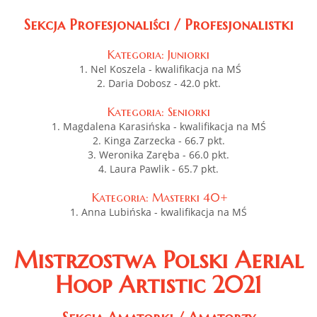
Sekcja Profesjonaliści / Profesjonalistki
Kategoria: Juniorki
1. Nel Koszela - kwalifikacja na MŚ
2. Daria Dobosz - 42.0 pkt.
Kategoria: Seniorki
1. Magdalena Karasińska - kwalifikacja na MŚ
2. Kinga Zarzecka - 66.7 pkt.
3. Weronika Zaręba - 66.0 pkt.
4. Laura Pawlik - 65.7 pkt.
Kategoria: Masterki 40+
1. Anna Lubińska - kwalifikacja na MŚ
Mistrzostwa
Polski Aerial
Hoop Artistic 2021