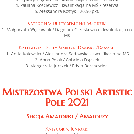
4. Paulina Kościewicz - kwalifikacja na MŚ / rezerwa
5. Aleksandra Kostyk - 20.50 pkt.
Kategoria: Duety Seniorki Młodziki
1. Małgorzata Węcławiak / Dagmara Grześkowiak - kwalifikacja na
MŚ
Kategoria: Duety Seniorki Damsko/Damskie
1. Anita Kalewska / Aleksandra Sadowska - kwalifikacja na MŚ
2. Anna Polak / Gabriela Frączek
3. Małgorzata Jurczek / Edyta Borchowiec
Mistrzostwa Polski Artistic
Pole 2021
Sekcja Amatorki / Amatorzy
Kategoria: Juniorki